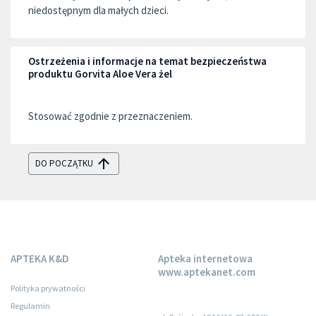
niedostępnym dla małych dzieci.
Ostrzeżenia i informacje na temat bezpieczeństwa
produktu Gorvita Aloe Vera żel
Stosować zgodnie z przeznaczeniem.
DO POCZĄTKU
APTEKA K&D
Apteka internetowa
www.aptekanet.com
Polityka prywatności
Regulamin