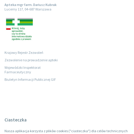
Apteka mgr farm. Dariusz Kubrak
Lucerny 117, 04-687 Warszawa
Krajowy Rejestr Zezwoleń
Zezwolenie na prowadzenie apteki
Wojewódzki Inspektorat
Farmaceutyczny
Biuletyn Informacji Publicznej GIF
Ciasteczka
Nasza aplikacja korzysta z plików cookies ("ciasteczka") dla celów technicznych