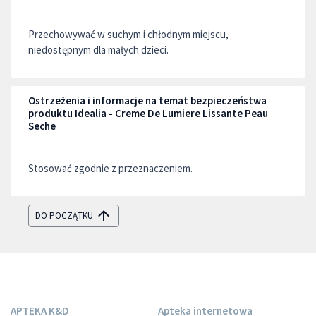
Przechowywać w suchym i chłodnym miejscu,
niedostępnym dla małych dzieci.
Ostrzeżenia i informacje na temat bezpieczeństwa
produktu Idealia - Creme De Lumiere Lissante Peau
Seche
Stosować zgodnie z przeznaczeniem.
DO POCZĄTKU
APTEKA K&D
Apteka internetowa