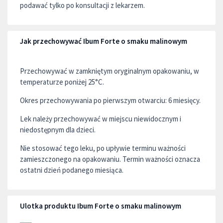
podawać tylko po konsultacji z lekarzem.
Jak przechowywać Ibum Forte o smaku malinowym
Przechowywać w zamkniętym oryginalnym opakowaniu, w
temperaturze poniżej 25°C.
Okres przechowywania po pierwszym otwarciu: 6 miesięcy.
Lek należy przechowywać w miejscu niewidocznym i
niedostępnym dla dzieci.
Nie stosować tego leku, po upływie terminu ważności
zamieszczonego na opakowaniu. Termin ważności oznacza
ostatni dzień podanego miesiąca.
Ulotka produktu Ibum Forte o smaku malinowym