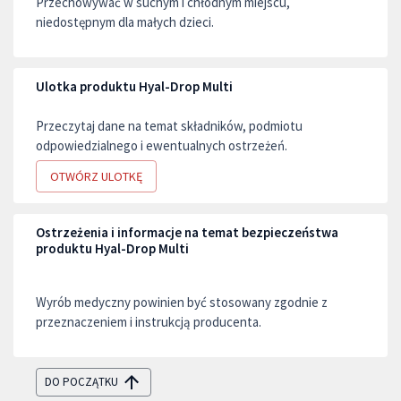
Przechowywać w suchym i chłodnym miejscu,
niedostępnym dla małych dzieci.
Ulotka produktu Hyal-Drop Multi
Przeczytaj dane na temat składników, podmiotu
odpowiedzialnego i ewentualnych ostrzeżeń.
OTWÓRZ ULOTKĘ
Ostrzeżenia i informacje na temat bezpieczeństwa
produktu Hyal-Drop Multi
Wyrób medyczny powinien być stosowany zgodnie z
przeznaczeniem i instrukcją producenta.
DO POCZĄTKU