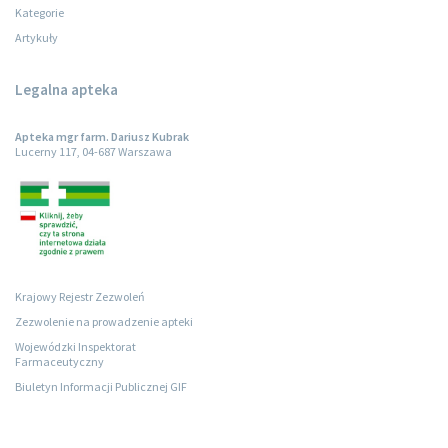
Kategorie
Artykuły
Legalna apteka
Apteka mgr farm. Dariusz Kubrak
Lucerny 117, 04-687 Warszawa
Krajowy Rejestr Zezwoleń
Zezwolenie na prowadzenie apteki
Wojewódzki Inspektorat
Farmaceutyczny
Biuletyn Informacji Publicznej GIF