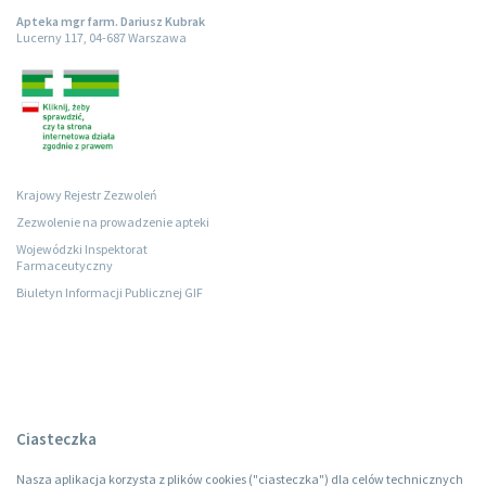
Apteka mgr farm. Dariusz Kubrak
Lucerny 117, 04-687 Warszawa
Krajowy Rejestr Zezwoleń
Zezwolenie na prowadzenie apteki
Wojewódzki Inspektorat
Farmaceutyczny
Biuletyn Informacji Publicznej GIF
Ciasteczka
Nasza aplikacja korzysta z plików cookies ("ciasteczka") dla celów technicznych