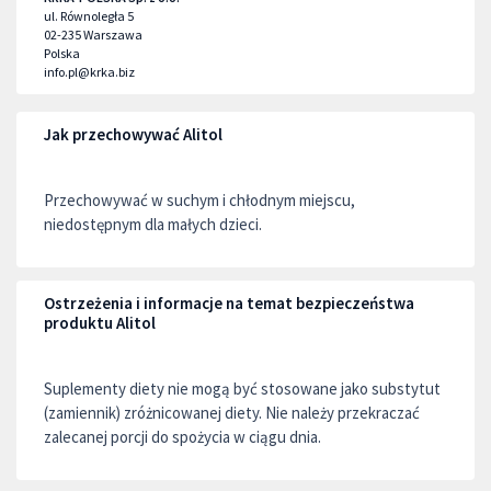
ul. Równoległa 5
02-235
Warszawa
Polska
info.pl@krka.biz
Jak przechowywać Alitol
Przechowywać w suchym i chłodnym miejscu,
niedostępnym dla małych dzieci.
Ostrzeżenia i informacje na temat bezpieczeństwa
produktu Alitol
Suplementy diety nie mogą być stosowane jako substytut
(zamiennik) zróżnicowanej diety. Nie należy przekraczać
zalecanej porcji do spożycia w ciągu dnia.