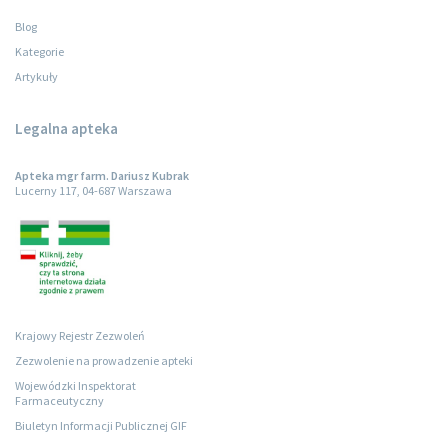
Blog
Kategorie
Artykuły
Legalna apteka
Apteka mgr farm. Dariusz Kubrak
Lucerny 117, 04-687 Warszawa
Krajowy Rejestr Zezwoleń
Zezwolenie na prowadzenie apteki
Wojewódzki Inspektorat
Farmaceutyczny
Biuletyn Informacji Publicznej GIF