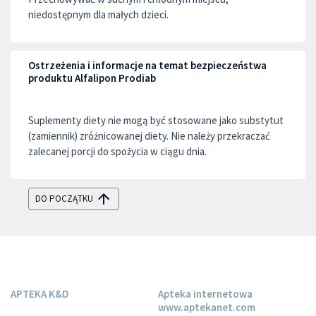
niedostępnym dla małych dzieci.
Ostrzeżenia i informacje na temat bezpieczeństwa
produktu Alfalipon Prodiab
Suplementy diety nie mogą być stosowane jako substytut
(zamiennik) zróżnicowanej diety. Nie należy przekraczać
zalecanej porcji do spożycia w ciągu dnia.
DO POCZĄTKU
APTEKA K&D
Apteka internetowa
www.aptekanet.com