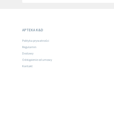
APTEKA K&D
Polityka prywatności
Regulamin
Dostawy
Odstąpienie od umowy
Kontakt