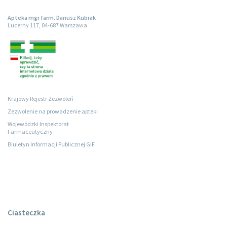
Apteka mgr farm. Dariusz Kubrak
Lucerny 117, 04-687 Warszawa
Krajowy Rejestr Zezwoleń
Zezwolenie na prowadzenie apteki
Wojewódzki Inspektorat
Farmaceutyczny
Biuletyn Informacji Publicznej GIF
Ciasteczka