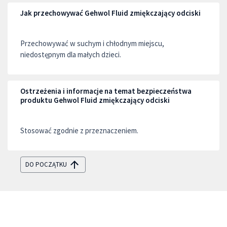
Jak przechowywać Gehwol Fluid zmiękczający odciski
Przechowywać w suchym i chłodnym miejscu,
niedostępnym dla małych dzieci.
Ostrzeżenia i informacje na temat bezpieczeństwa
produktu Gehwol Fluid zmiękczający odciski
Stosować zgodnie z przeznaczeniem.
DO POCZĄTKU