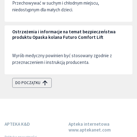
Przechowywać w suchym i chłodnym miejscu,
niedostępnym dla małych dzieci.
Ostrzeżenia i informacje na temat bezpieczeństwa
produktu Opaska kolana Futuro Comfort Lift
Wyrób medyczny powinien być stosowany zgodnie z
przeznaczeniem i instrukcją producenta.
DO POCZĄTKU
APTEKA K&D
Apteka internetowa
www.aptekanet.com
Polityka prywatności