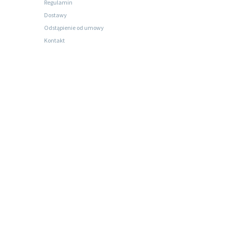
Regulamin
Dostawy
Odstąpienie od umowy
Kontakt