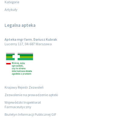
Kategorie
Artykuły
Legalna apteka
Apteka mgr farm. Dariusz Kubrak
Lucerny 117, 04-687 Warszawa
Krajowy Rejestr Zezwoleń
Zezwolenie na prowadzenie apteki
Wojewódzki Inspektorat
Farmaceutyczny
Biuletyn Informacji Publicznej GIF