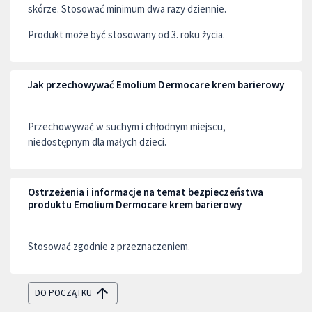
skórze. Stosować minimum dwa razy dziennie.
Produkt może być stosowany od 3. roku życia.
Jak przechowywać Emolium Dermocare krem barierowy
Przechowywać w suchym i chłodnym miejscu,
niedostępnym dla małych dzieci.
Ostrzeżenia i informacje na temat bezpieczeństwa
produktu Emolium Dermocare krem barierowy
Stosować zgodnie z przeznaczeniem.
DO POCZĄTKU