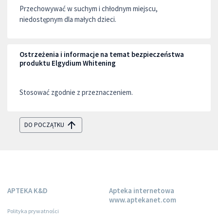
Przechowywać w suchym i chłodnym miejscu,
niedostępnym dla małych dzieci.
Ostrzeżenia i informacje na temat bezpieczeństwa
produktu Elgydium Whitening
Stosować zgodnie z przeznaczeniem.
DO POCZĄTKU
APTEKA K&D
Apteka internetowa
www.aptekanet.com
Polityka prywatności