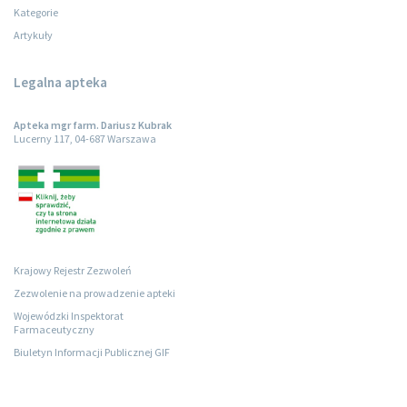
Kategorie
Artykuły
Legalna apteka
Apteka mgr farm. Dariusz Kubrak
Lucerny 117, 04-687 Warszawa
Krajowy Rejestr Zezwoleń
Zezwolenie na prowadzenie apteki
Wojewódzki Inspektorat
Farmaceutyczny
Biuletyn Informacji Publicznej GIF