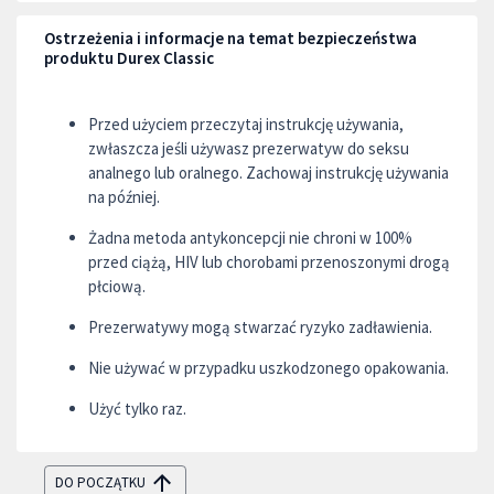
Ostrzeżenia i informacje na temat bezpieczeństwa
produktu Durex Classic
Przed użyciem przeczytaj instrukcję używania,
zwłaszcza jeśli używasz prezerwatyw do seksu
analnego lub oralnego. Zachowaj instrukcję używania
na później.
Żadna metoda antykoncepcji nie chroni w 100%
przed ciążą, HIV lub chorobami przenoszonymi drogą
płciową.
Prezerwatywy mogą stwarzać ryzyko zadławienia.
Nie używać w przypadku uszkodzonego opakowania.
Użyć tylko raz.
DO POCZĄTKU