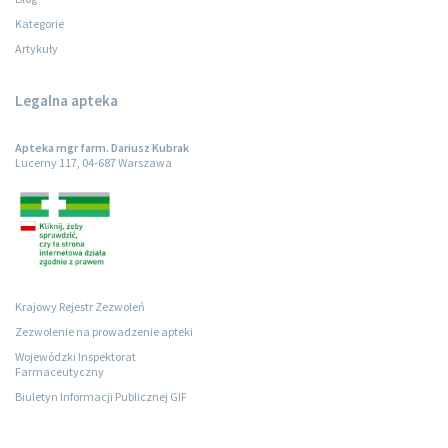
Kategorie
Artykuły
Legalna apteka
Apteka mgr farm. Dariusz Kubrak
Lucerny 117, 04-687 Warszawa
Krajowy Rejestr Zezwoleń
Zezwolenie na prowadzenie apteki
Wojewódzki Inspektorat
Farmaceutyczny
Biuletyn Informacji Publicznej GIF