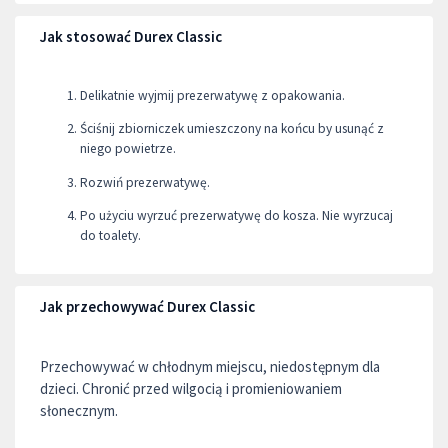
Jak stosować Durex Classic
Delikatnie wyjmij prezerwatywę z opakowania.
Ściśnij zbiorniczek umieszczony na końcu by usunąć z
niego powietrze.
Rozwiń prezerwatywę.
Po użyciu wyrzuć prezerwatywę do kosza. Nie wyrzucaj
do toalety.
Jak przechowywać Durex Classic
Przechowywać w chłodnym miejscu, niedostępnym dla
dzieci. Chronić przed wilgocią i promieniowaniem
słonecznym.