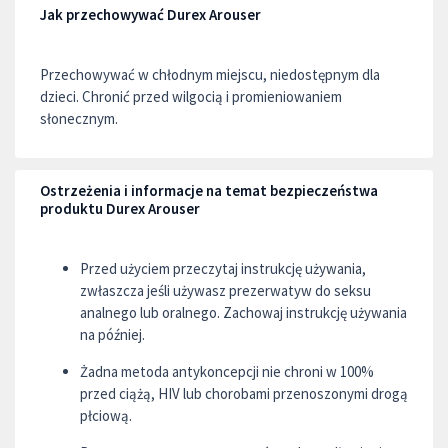
Jak przechowywać Durex Arouser
Przechowywać w chłodnym miejscu, niedostępnym dla
dzieci. Chronić przed wilgocią i promieniowaniem
słonecznym.
Ostrzeżenia i informacje na temat bezpieczeństwa
produktu Durex Arouser
Przed użyciem przeczytaj instrukcję używania,
zwłaszcza jeśli używasz prezerwatyw do seksu
analnego lub oralnego. Zachowaj instrukcję używania
na później.
Żadna metoda antykoncepcji nie chroni w 100%
przed ciążą, HIV lub chorobami przenoszonymi drogą
płciową.