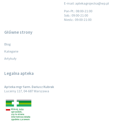
E-mail: aptekagrojecka@wp.pl
Pon-Pt.
: 08:00-21:00
Sob.
: 09:00-21:00
Niedz.
: 09:00-21:00
Główne strony
Blog
Kategorie
Artykuły
Legalna apteka
Apteka mgr farm. Dariusz Kubrak
Lucerny 117, 04-687 Warszawa