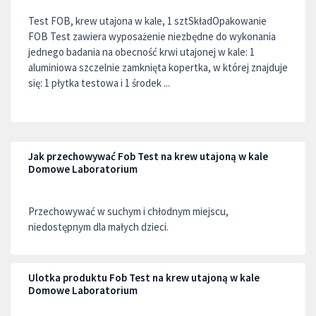
Test FOB, krew utajona w kale, 1 sztSkładOpakowanie
FOB Test zawiera wyposażenie niezbędne do wykonania
jednego badania na obecność krwi utajonej w kale: 1
aluminiowa szczelnie zamknięta kopertka, w której znajduje
się: 1 płytka testowa i 1 środek ...
Jak przechowywać Fob Test na krew utajoną w kale
Domowe Laboratorium
Przechowywać w suchym i chłodnym miejscu,
niedostępnym dla małych dzieci.
Ulotka produktu Fob Test na krew utajoną w kale
Domowe Laboratorium