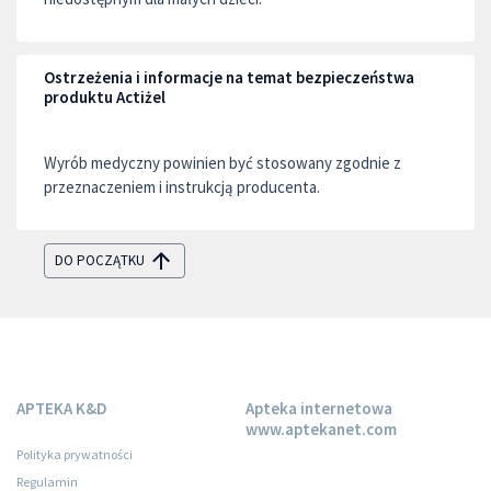
Ostrzeżenia i informacje na temat bezpieczeństwa
produktu Actiżel
Wyrób medyczny powinien być stosowany zgodnie z
przeznaczeniem i instrukcją producenta.
DO POCZĄTKU
APTEKA K&D
Apteka internetowa
www.aptekanet.com
Polityka prywatności
Regulamin