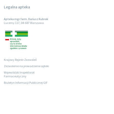
Legalna apteka
Apteka mgr farm. Dariusz Kubrak
Lucerny 117, 04-687 Warszawa
Krajowy Rejestr Zezwoleń
Zezwolenie na prowadzenie apteki
Wojewódzki Inspektorat
Farmaceutyczny
Biuletyn Informacji Publicznej GIF