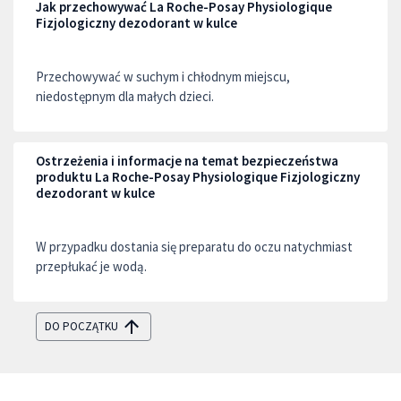
Jak przechowywać La Roche-Posay Physiologique
Fizjologiczny dezodorant w kulce
Przechowywać w suchym i chłodnym miejscu,
niedostępnym dla małych dzieci.
Ostrzeżenia i informacje na temat bezpieczeństwa
produktu La Roche-Posay Physiologique Fizjologiczny
dezodorant w kulce
W przypadku dostania się preparatu do oczu natychmiast
przepłukać je wodą.
DO POCZĄTKU