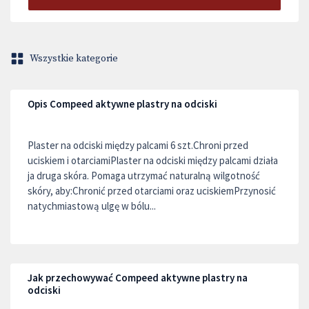
Wszystkie kategorie
Opis Compeed aktywne plastry na odciski
Plaster na odciski między palcami 6 szt.Chroni przed
uciskiem i otarciamiPlaster na odciski między palcami działa
ja druga skóra. Pomaga utrzymać naturalną wilgotność
skóry, aby:Chronić przed otarciami oraz uciskiemPrzynosić
natychmiastową ulgę w bólu...
Jak przechowywać Compeed aktywne plastry na
odciski