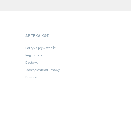
APTEKA K&D
Polityka prywatności
Regulamin
Dostawy
Odstąpienie od umowy
Kontakt