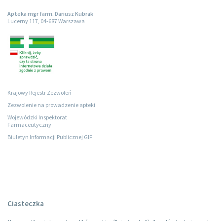
Apteka mgr farm. Dariusz Kubrak
Lucerny 117, 04-687 Warszawa
Krajowy Rejestr Zezwoleń
Zezwolenie na prowadzenie apteki
Wojewódzki Inspektorat
Farmaceutyczny
Biuletyn Informacji Publicznej GIF
Ciasteczka