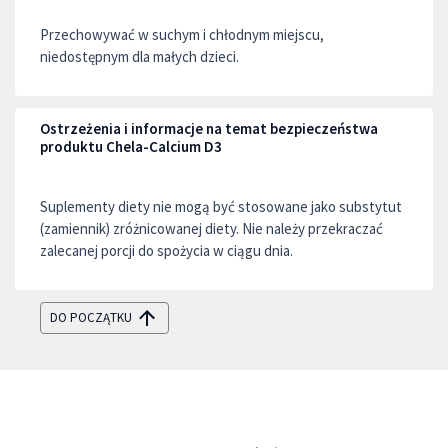
Przechowywać w suchym i chłodnym miejscu,
niedostępnym dla małych dzieci.
Ostrzeżenia i informacje na temat bezpieczeństwa
produktu Chela-Calcium D3
Suplementy diety nie mogą być stosowane jako substytut
(zamiennik) zróżnicowanej diety. Nie należy przekraczać
zalecanej porcji do spożycia w ciągu dnia.
DO POCZĄTKU