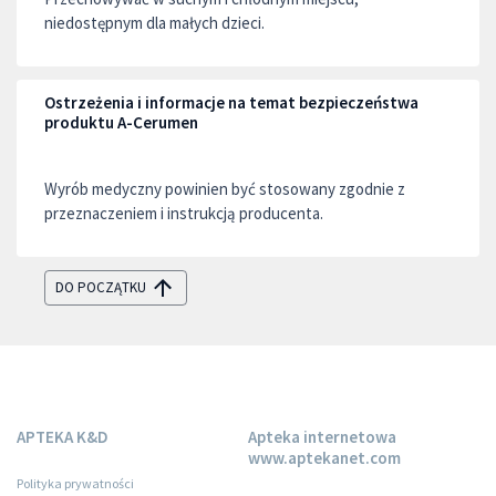
niedostępnym dla małych dzieci.
Ostrzeżenia i informacje na temat bezpieczeństwa
produktu A-Cerumen
Wyrób medyczny powinien być stosowany zgodnie z
przeznaczeniem i instrukcją producenta.
DO POCZĄTKU
APTEKA K&D
Apteka internetowa
www.aptekanet.com
Polityka prywatności