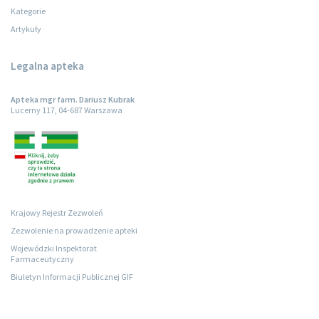
Kategorie
Artykuły
Legalna apteka
Apteka mgr farm. Dariusz Kubrak
Lucerny 117, 04-687 Warszawa
Krajowy Rejestr Zezwoleń
Zezwolenie na prowadzenie apteki
Wojewódzki Inspektorat
Farmaceutyczny
Biuletyn Informacji Publicznej GIF