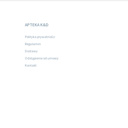
APTEKA K&D
Polityka prywatności
Regulamin
Dostawy
Odstąpienie od umowy
Kontakt