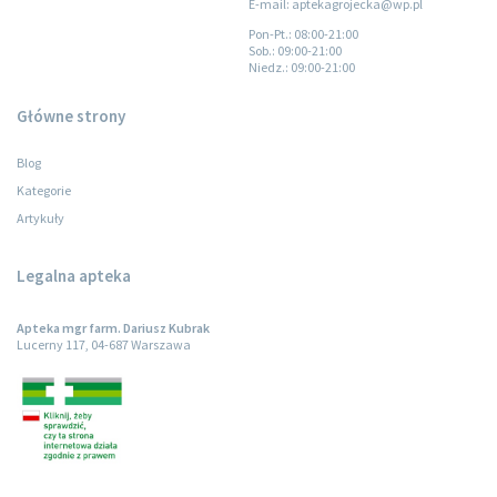
E-mail: aptekagrojecka@wp.pl
Pon-Pt.
: 08:00-21:00
Sob.
: 09:00-21:00
Niedz.
: 09:00-21:00
Główne strony
Blog
Kategorie
Artykuły
Legalna apteka
Apteka mgr farm. Dariusz Kubrak
Lucerny 117, 04-687 Warszawa