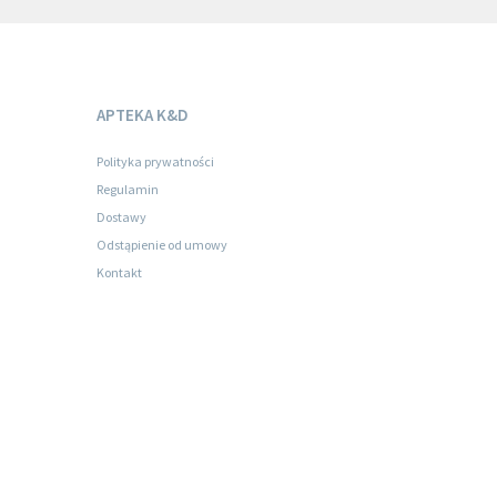
APTEKA K&D
Polityka prywatności
Regulamin
Dostawy
Odstąpienie od umowy
Kontakt