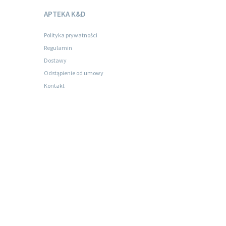
APTEKA K&D
Polityka prywatności
Regulamin
Dostawy
Odstąpienie od umowy
Kontakt