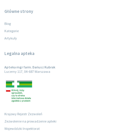
Główne strony
Blog
Kategorie
Artykuły
Legalna apteka
Apteka mgr farm. Dariusz Kubrak
Lucerny 117, 04-687 Warszawa
Krajowy Rejestr Zezwoleń
Zezwolenie na prowadzenie apteki
Wojewódzki Inspektorat